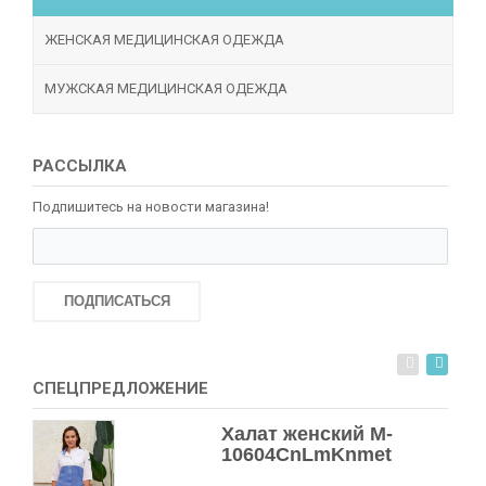
ЖЕНСКАЯ МЕДИЦИНСКАЯ ОДЕЖДА
МУЖСКАЯ МЕДИЦИНСКАЯ ОДЕЖДА
РАССЫЛКА
Подпишитесь на новости магазина!
ПОДПИСАТЬСЯ
СПЕЦПРЕДЛОЖЕНИЕ
Халат женский M-
10604СnLmKnmet