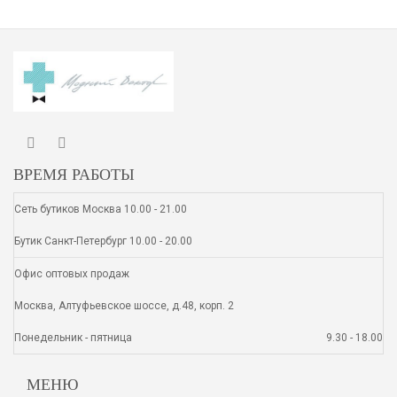
ВРЕМЯ РАБОТЫ
Сеть бутиков Москва 10.00 - 21.00
Бутик Санкт-Петербург 10.00 - 20.00
Офис оптовых продаж
Москва, Алтуфьевское шоссе, д.48, корп. 2
Понедельник - пятница
9.30 - 18.00
МЕНЮ