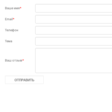
Ваше имя
*
Email
*
Телефон
Тема
Ваш отзыв
*