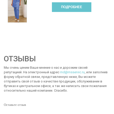
ПОДРОБНЕЕ
ОТЗЫВЫ
Мы очень ценим Ваше мнение о нас и дорожим своей
репутацией. На электронный адрес
md@msservic.ru
, или заполнив
форму обратной связи, представленную ниже, Вы можете
отправить свой отзыв о качестве продукции, обслуживании в
бутиках и центральном офисе, а так же написать свои пожелания
относительно нашей компании. Спасибо.
Оставьте отзыв