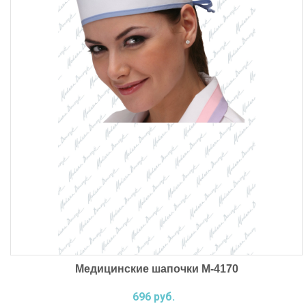
Медицинские шапочки М-4170
696 руб.