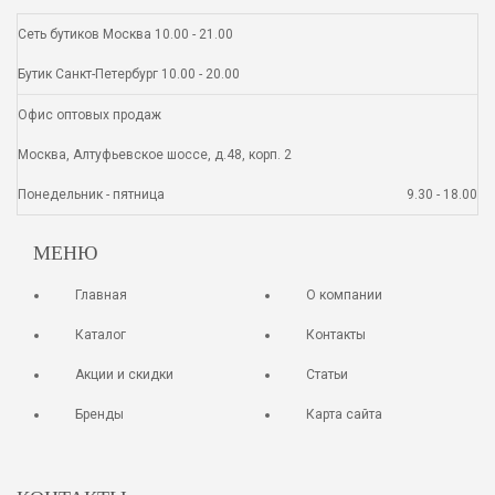
Сеть бутиков Москва 10.00 - 21.00
Бутик Санкт-Петербург 10.00 - 20.00
Офис оптовых продаж
Москва, Алтуфьевское шоссе, д.48, корп. 2
Понедельник - пятница
9.30 - 18.00
МЕНЮ
Главная
О компании
Каталог
Контакты
Акции и скидки
Статьи
Бренды
Карта сайта