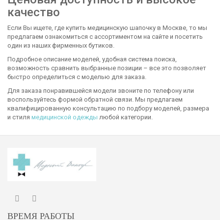
качество
Если Вы ищете, где купить медицинскую шапочку в Москве, то мы
предлагаем ознакомиться с ассортиментом на сайте и посетить
один из наших фирменных бутиков.
Подробное описание моделей, удобная система поиска,
возможность сравнить выбранные позиции – все это позволяет
быстро определиться с моделью для заказа.
Для заказа понравившейся модели звоните по телефону или
воспользуйтесь формой обратной связи. Мы предлагаем
квалифицированную консультацию по подбору моделей, размера
и стиля
медицинской одежды
любой категории.
ВРЕМЯ РАБОТЫ