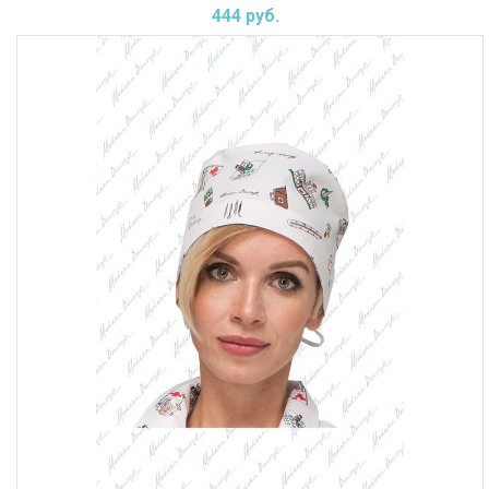
444 руб.