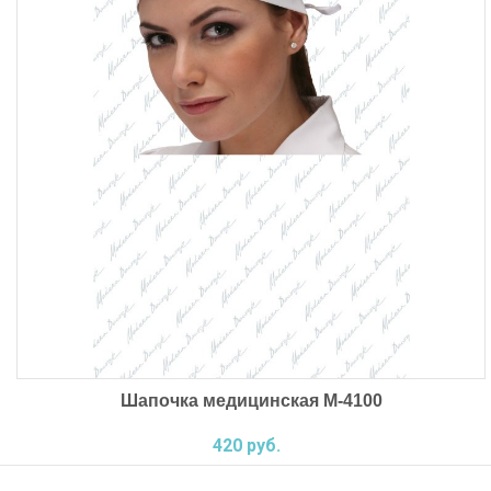
Шапочка медицинская ‌М-4100
420 руб.