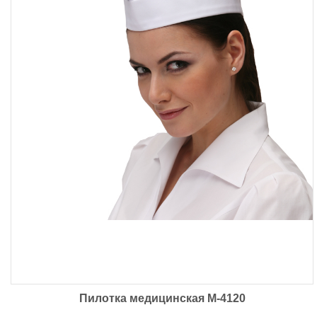
Пилотка медицинская ‌М-4120