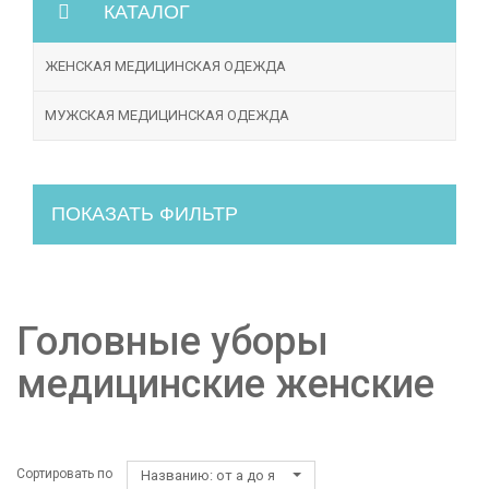
КАТАЛОГ
ЖЕНСКАЯ МЕДИЦИНСКАЯ ОДЕЖДА
МУЖСКАЯ МЕДИЦИНСКАЯ ОДЕЖДА
ПОКАЗАТЬ ФИЛЬТР
Головные уборы
медицинские женские
Сортировать по
Названию: от а до я