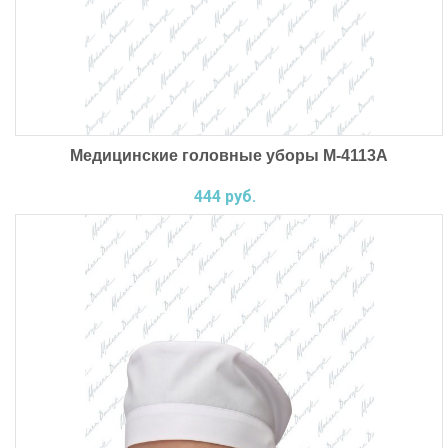
Медицинские головные уборы М-4113А
444 руб.