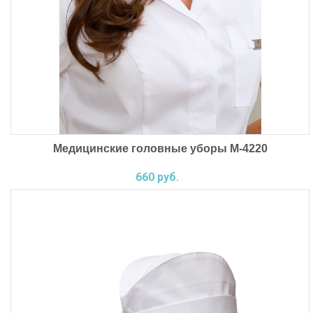
Медицинские головные уборы М-4220
660 руб.