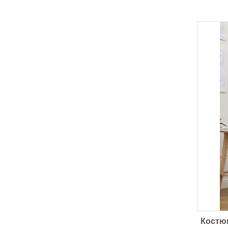
Костю