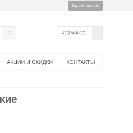
Задать вопрос
ИЗБРАННОЕ
АКЦИИ И СКИДКИ
КОНТАКТЫ
кие