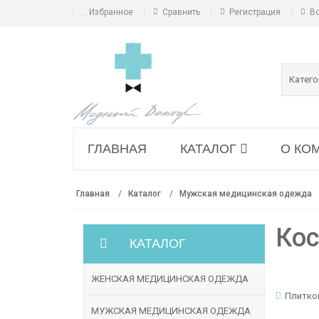
Избранное
Сравнить
Регистрация
В
Катег
ГЛАВНАЯ
КАТАЛОГ
О КО
Главная
Каталог
Мужская медицинская одежда
Ко
КАТАЛОГ
ЖЕНСКАЯ МЕДИЦИНСКАЯ ОДЕЖДА
Плитко
МУЖСКАЯ МЕДИЦИНСКАЯ ОДЕЖДА