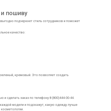
 и пошиву
выгодно подчеркнет стиль сотрудников и поможет
льное качество:
, зеленый, кремовый. Это позволяет создать
 и сделать заказ по телефону 8 (800)444-00-44.
 каждой модели и подскажут, какую одежду лучше
й косметологии.