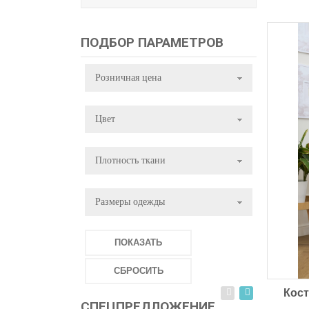
ПОДБОР ПАРАМЕТРОВ
Розничная цена
Цвет
Плотность ткани
Размеры одежды
ПОКАЗАТЬ
СБРОСИТЬ
Кост
СПЕЦПРЕДЛОЖЕНИЕ