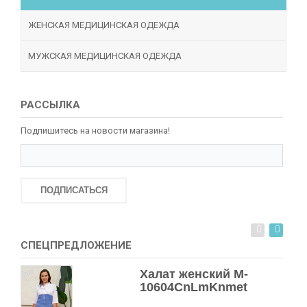
ЖЕНСКАЯ МЕДИЦИНСКАЯ ОДЕЖДА
МУЖСКАЯ МЕДИЦИНСКАЯ ОДЕЖДА
РАССЫЛКА
Подпишитесь на новости магазина!
ПОДПИСАТЬСЯ
СПЕЦПРЕДЛОЖЕНИЕ
Халат женский M-
10604СnLmKnmet