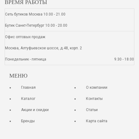
ВРЕМЯ РАБОТЫ
Сеть бутиков Москва 10.00 - 21.00
Бутик Санкт-Петербург 10.00 - 20.00
Офис оптовых продаж
Москва, Алтуфьевское шоссе, д.48, корп. 2
Понедельник - пятница
9.30 - 18.00
МЕНЮ
Главная
О компании
Каталог
Контакты
Акции и скидки
Статьи
Бренды
Карта сайта