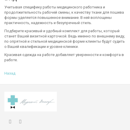
Учитывая специфику работы медицинского работника и
продолжительность рабочей смены, к качеству ткани для пошива
формы уделяется повышенное внимание. В ней воплощены
практичность, надежность и безупречный стиль.
Подберите красивый и удобный комплект для работы, который
станет Вашей визитной карточкой. Ведь именно по внешнему виду,
по опрятной и стильной медицинской форме клиенты будут судить
о Вашей квалификации и уровне клиники.
Красивая одежда на работе добавляет уверенности и комфорта в
работе.
Назад