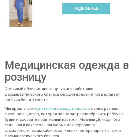
ПОДРОБНЕЕ
Медицинская одежда в
розницу
Стильный образ модного врача или работника
фармацевтического бизнеса сегодня вовсе не предполагает
наличия белого халата.
Мы предлагаем
купить мед одежду недорого
самых разных
фасонов и цветов, которая позволит разнообразить рабочие
будни и добавить позитивный настрой. Модный Доктор - это
стильная и качественная форма для персонала
стоматологических кабинетов, клиник, ветеринарных аптек и
фармацевтического бизнеса.