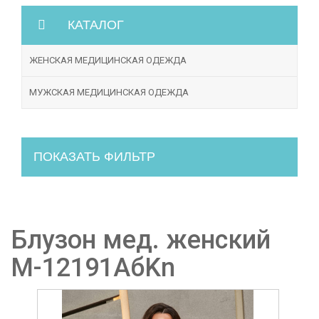
КАТАЛОГ
ЖЕНСКАЯ МЕДИЦИНСКАЯ ОДЕЖДА
МУЖСКАЯ МЕДИЦИНСКАЯ ОДЕЖДА
ПОКАЗАТЬ ФИЛЬТР
Блузон мед. женский
М-12191АбKn