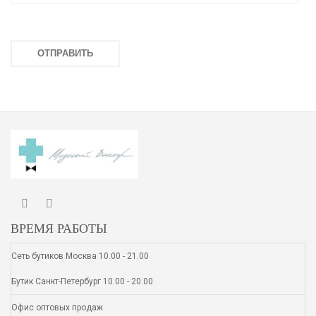
ВРЕМЯ РАБОТЫ
Сеть бутиков Москва 10.00 - 21.00
Бутик Санкт-Петербург 10.00 - 20.00
Офис оптовых продаж