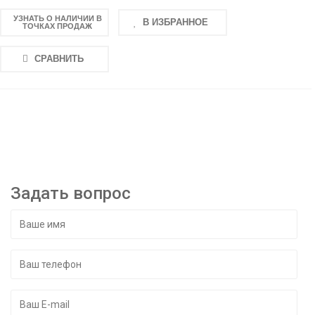
УЗНАТЬ О НАЛИЧИИ В
В ИЗБРАННОЕ
ТОЧКАХ ПРОДАЖ
СРАВНИТЬ
Задать вопрос