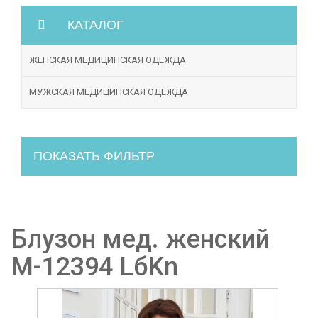
КАТАЛОГ
ЖЕНСКАЯ МЕДИЦИНСКАЯ ОДЕЖДА
МУЖСКАЯ МЕДИЦИНСКАЯ ОДЕЖДА
ПОКАЗАТЬ ФИЛЬТР
Блузон мед. женский
М-12394 LбKn