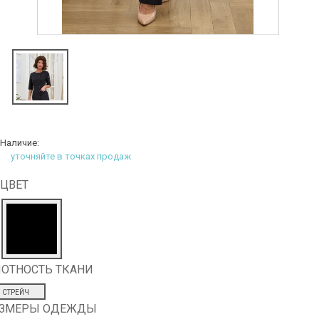
Наличие:
уточняйте в точках продаж
ЦВЕТ
ОТНОСТЬ ТКАНИ
СТРЕЙЧ
АЗМЕРЫ ОДЕЖДЫ