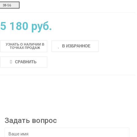
38-56
5 180 руб.
УЗНАТЬ О НАЛИЧИИ В
В ИЗБРАННОЕ
ТОЧКАХ ПРОДАЖ
СРАВНИТЬ
Задать вопрос