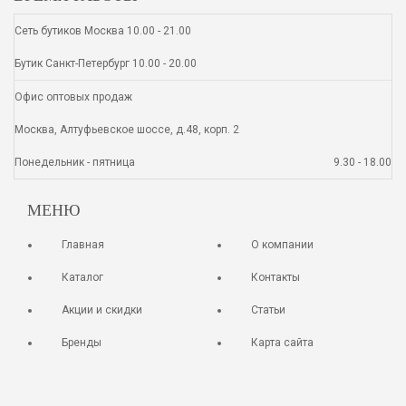
Сеть бутиков Москва 10.00 - 21.00
Бутик Санкт-Петербург 10.00 - 20.00
Офис оптовых продаж
Москва, Алтуфьевское шоссе, д.48, корп. 2
Понедельник - пятница
9.30 - 18.00
МЕНЮ
Главная
О компании
Каталог
Контакты
Акции и скидки
Статьи
Бренды
Карта сайта