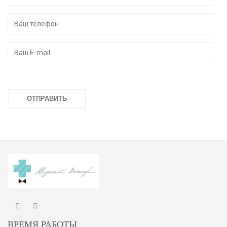
ВРЕМЯ РАБОТЫ