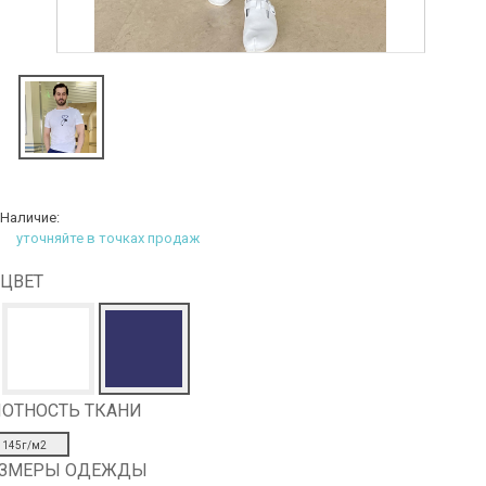
Наличие:
уточняйте в точках продаж
ЦВЕТ
ОТНОСТЬ ТКАНИ
145г/м2
АЗМЕРЫ ОДЕЖДЫ