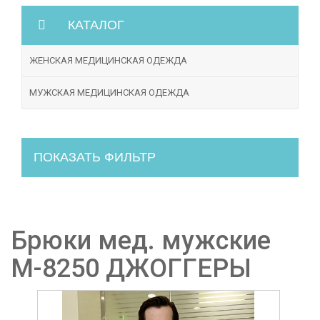
КАТАЛОГ
ЖЕНСКАЯ МЕДИЦИНСКАЯ ОДЕЖДА
МУЖСКАЯ МЕДИЦИНСКАЯ ОДЕЖДА
ПОКАЗАТЬ ФИЛЬТР
Брюки мед. мужские
М-8250 ДЖОГГЕРЫ