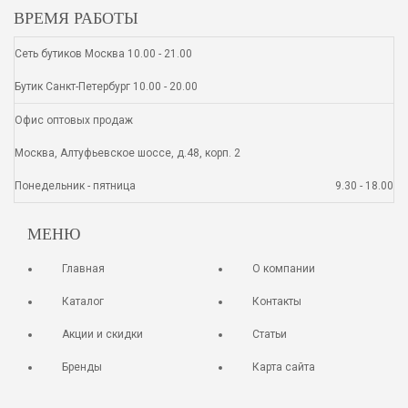
ВРЕМЯ РАБОТЫ
Сеть бутиков Москва 10.00 - 21.00
Бутик Санкт-Петербург 10.00 - 20.00
Офис оптовых продаж
Москва, Алтуфьевское шоссе, д.48, корп. 2
Понедельник - пятница
9.30 - 18.00
МЕНЮ
Главная
О компании
Каталог
Контакты
Акции и скидки
Статьи
Бренды
Карта сайта