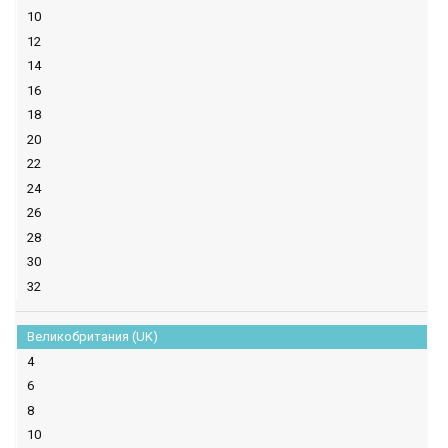
10
12
14
16
18
20
22
24
26
28
30
32
Великобритания (UK)
4
6
8
10