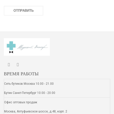
ВРЕМЯ РАБОТЫ
Сеть бутиков Москва 10.00 - 21.00
Бутик Санкт-Петербург 10.00 - 20.00
Офис оптовых продаж
Москва, Алтуфьевское шоссе, д.48, корп. 2