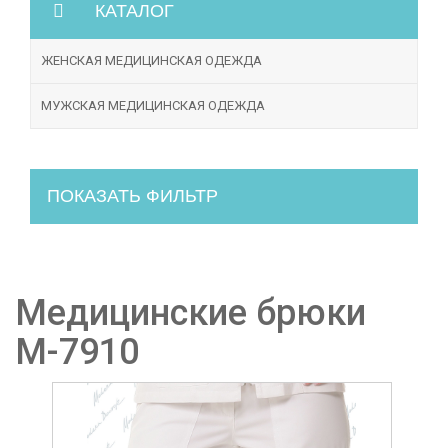
КАТАЛОГ
ЖЕНСКАЯ МЕДИЦИНСКАЯ ОДЕЖДА
МУЖСКАЯ МЕДИЦИНСКАЯ ОДЕЖДА
ПОКАЗАТЬ ФИЛЬТР
Медицинские брюки
М-7910