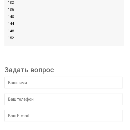
132
136
140
144
148
152
Задать вопрос