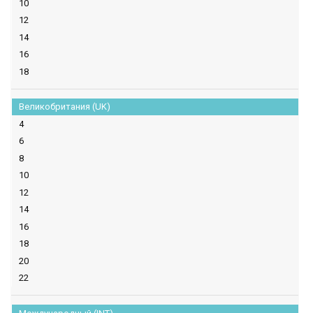
10
12
14
16
18
Великобритания (UK)
4
6
8
10
12
14
16
18
20
22