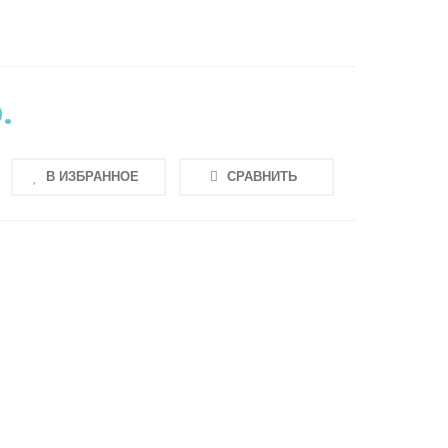
Ы
.
В ИЗБРАННОЕ
СРАВНИТЬ