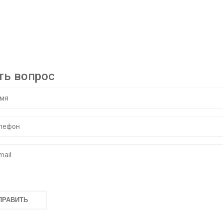
ть вопрос