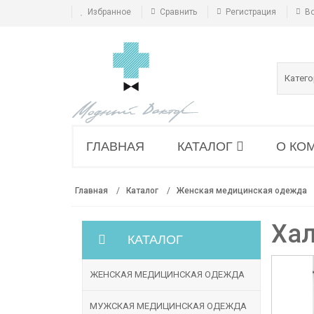
Избранное
Сравнить
Регистрация
В
Катег
ГЛАВНАЯ
КАТАЛОГ
О КО
Главная
Каталог
Женская медицинская одежда
Хал
КАТАЛОГ
ЖЕНСКАЯ МЕДИЦИНСКАЯ ОДЕЖДА
МУЖСКАЯ МЕДИЦИНСКАЯ ОДЕЖДА