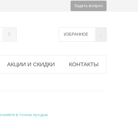
Задать вопрос
ИЗБРАННОЕ
АКЦИИ И СКИДКИ
КОНТАКТЫ
очняйте в точках продаж