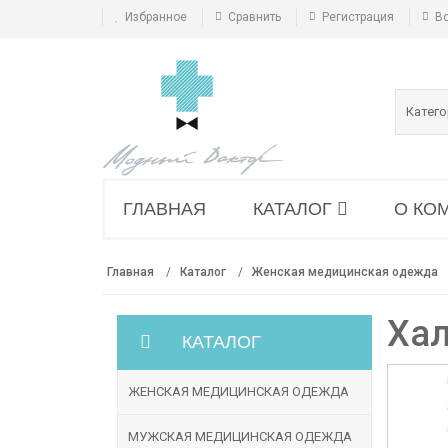
Избранное
Сравнить
Регистрация
В
Катег
ГЛАВНАЯ
КАТАЛОГ
О КО
Главная
Каталог
Женская медицинская одежда
Хал
КАТАЛОГ
ЖЕНСКАЯ МЕДИЦИНСКАЯ ОДЕЖДА
МУЖСКАЯ МЕДИЦИНСКАЯ ОДЕЖДА