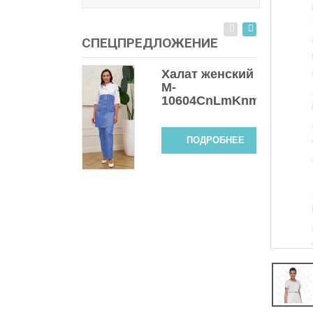
СПЕЦПРЕДЛОЖЕНИЕ
Халат женский
M-
10604СnLmKnmet
ПОДРОБНЕЕ