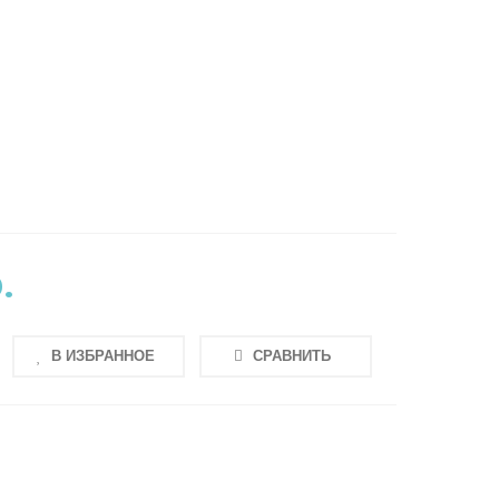
Ы
.
В ИЗБРАННОЕ
СРАВНИТЬ