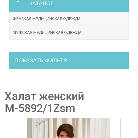
КАТАЛОГ
ЖЕНСКАЯ МЕДИЦИНСКАЯ ОДЕЖДА
МУЖСКАЯ МЕДИЦИНСКАЯ ОДЕЖДА
ПОКАЗАТЬ ФИЛЬТР
Халат женский
М-5892/1Zsm