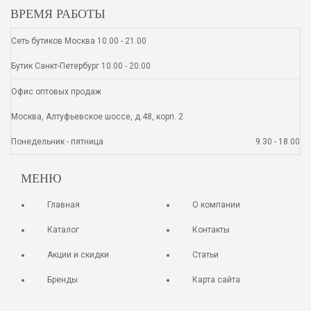
ВРЕМЯ РАБОТЫ
Сеть бутиков Москва 10.00 - 21.00
Бутик Санкт-Петербург 10.00 - 20.00
Офис оптовых продаж
Москва, Алтуфьевское шоссе, д.48, корп. 2
Понедельник - пятница
9.30 - 18.00
МЕНЮ
Главная
О компании
Каталог
Контакты
Акции и скидки
Статьи
Бренды
Карта сайта