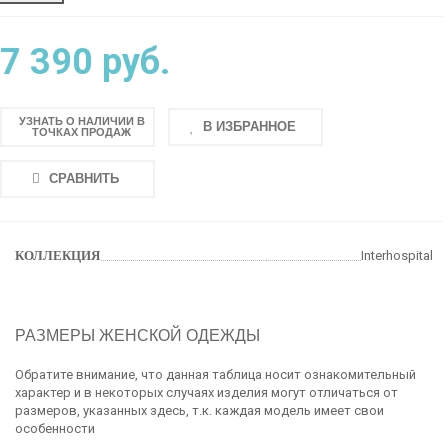
7 390 руб.
УЗНАТЬ О НАЛИЧИИ В
В ИЗБРАННОЕ
ТОЧКАХ ПРОДАЖ
СРАВНИТЬ
КОЛЛЕКЦИЯ
Interhospital
РАЗМЕРЫ ЖЕНСКОЙ ОДЕЖДЫ
Обратите внимание, что данная таблица носит ознакомительный
характер и в некоторых случаях изделия могут отличаться от
размеров, указанных здесь, т.к. каждая модель имеет свои
особенности