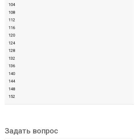
104
108
112
116
120
124
128
132
136
140
144
148
152
Задать вопрос