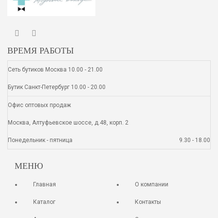
ВРЕМЯ РАБОТЫ
Сеть бутиков Москва 10.00 - 21.00
Бутик Санкт-Петербург 10.00 - 20.00
Офис оптовых продаж
Москва, Алтуфьевское шоссе, д.48, корп. 2
Понедельник - пятница
9.30 - 18.00
МЕНЮ
Главная
О компании
Каталог
Контакты