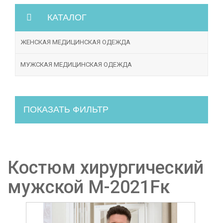
КАТАЛОГ
ЖЕНСКАЯ МЕДИЦИНСКАЯ ОДЕЖДА
МУЖСКАЯ МЕДИЦИНСКАЯ ОДЕЖДА
ПОКАЗАТЬ ФИЛЬТР
Костюм хирургический
мужской М-2021Fк