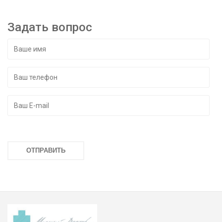
Задать вопрос