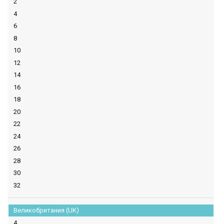
2
4
6
8
10
12
14
16
18
20
22
24
26
28
30
32
Великобритания (UK)
4