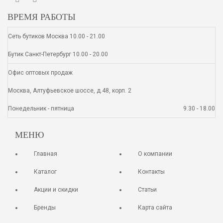
ВРЕМЯ РАБОТЫ
Сеть бутиков Москва 10.00 - 21.00
Бутик Санкт-Петербург 10.00 - 20.00
Офис оптовых продаж
Москва, Алтуфьевское шоссе, д.48, корп. 2
Понедельник - пятница
9.30 - 18.00
МЕНЮ
Главная
О компании
Каталог
Контакты
Акции и скидки
Статьи
Бренды
Карта сайта