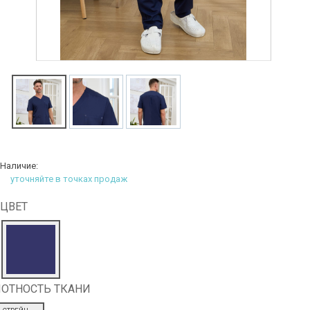
Наличие:
уточняйте в точках продаж
ЦВЕТ
ОТНОСТЬ ТКАНИ