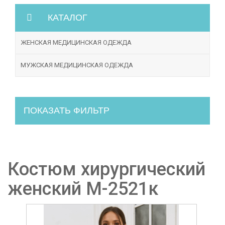
КАТАЛОГ
ЖЕНСКАЯ МЕДИЦИНСКАЯ ОДЕЖДА
МУЖСКАЯ МЕДИЦИНСКАЯ ОДЕЖДА
ПОКАЗАТЬ ФИЛЬТР
Костюм хирургический
женский М-2521к