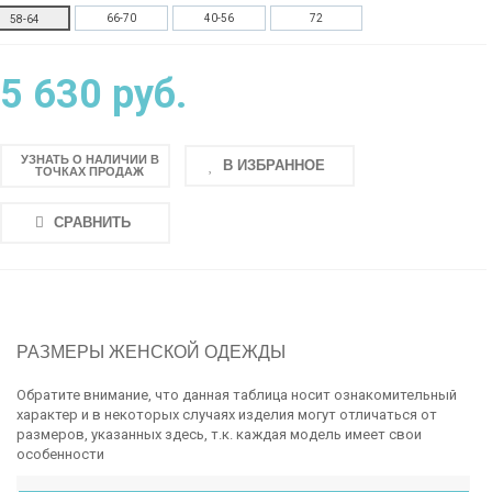
66-70
40-56
72
58-64
5 630 руб.
УЗНАТЬ О НАЛИЧИИ В
В ИЗБРАННОЕ
ТОЧКАХ ПРОДАЖ
СРАВНИТЬ
РАЗМЕРЫ ЖЕНСКОЙ ОДЕЖДЫ
Обратите внимание, что данная таблица носит ознакомительный
характер и в некоторых случаях изделия могут отличаться от
размеров, указанных здесь, т.к. каждая модель имеет свои
особенности