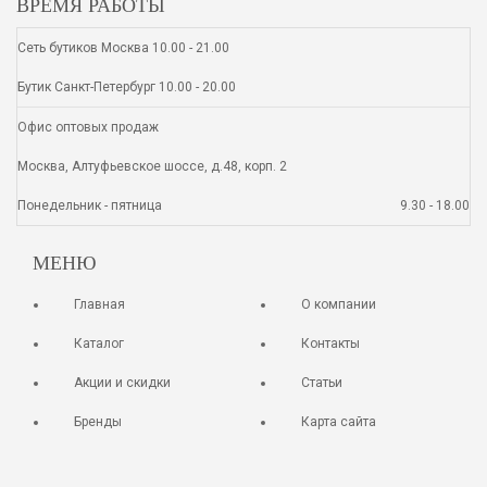
ВРЕМЯ РАБОТЫ
Сеть бутиков Москва 10.00 - 21.00
Бутик Санкт-Петербург 10.00 - 20.00
Офис оптовых продаж
Москва, Алтуфьевское шоссе, д.48, корп. 2
Понедельник - пятница
9.30 - 18.00
МЕНЮ
Главная
О компании
Каталог
Контакты
Акции и скидки
Статьи
Бренды
Карта сайта