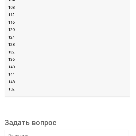
108
112
116
120
124
128
132
136
140
144
148
152
Задать вопрос