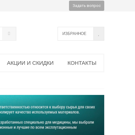
Задать вопрос
ИЗБРАННОЕ
АКЦИИ И СКИДКИ
КОНТАКТЫ