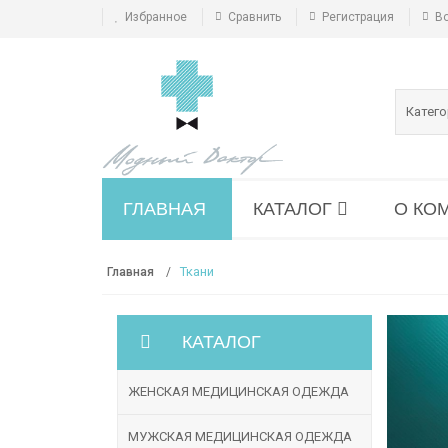
Избранное
Сравнить
Регистрация
В
Катег
ГЛАВНАЯ
КАТАЛОГ
О КО
Ткани
Главная
КАТАЛОГ
ЖЕНСКАЯ МЕДИЦИНСКАЯ ОДЕЖДА
МУЖСКАЯ МЕДИЦИНСКАЯ ОДЕЖДА