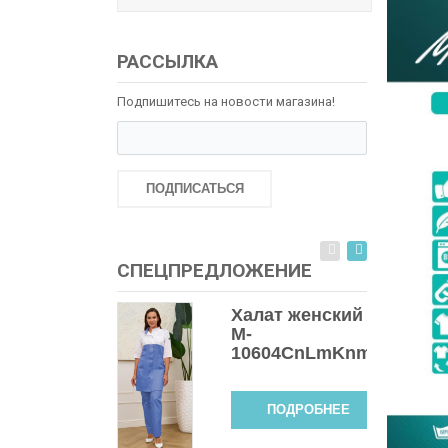
РАССЫЛКА
Подпишитесь на новости магазина!
ПОДПИСАТЬСЯ
СПЕЦПРЕДЛОЖЕНИЕ
Халат женский
M-
10604СnLmKnmet
ПОДРОБНЕЕ